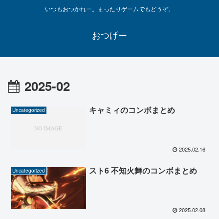
いつもおつかれー。まったりゲームでもどうぞ。
おつげー
2025-02
キャミィのコンボまとめ
Uncategorized
2025.02.16
スト6 不知火舞のコンボまとめ
Uncategorized
2025.02.08